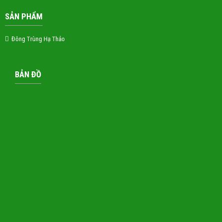
SẢN PHẨM
Đông Trùng Hạ Thảo
BẢN ĐỒ